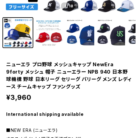
1
/18
ニューエラ プロ野球 メッシュキャップ NewEra
9forty メッシュ 帽子 ニューエラー NPB 940 日本野
球機構 野球 日本リーグ セリーグ パリーグ メンズ レディ
ース チームキャップ ファングッズ
¥3,960
International shipping available
■NEW ERA (ニューエラ)