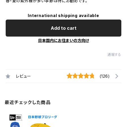
春・夏の紫外線が多い季節は特にお勧めです。
International shipping available
Add to cart
日本国内にお住まいの方向け
通報する
レビュー
(126)
最近チェックした商品