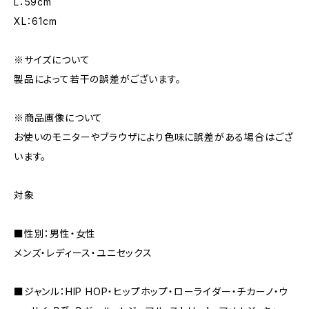
L：59cm
XL：61cm
※サイズについて
製品によって若干の誤差がございます。
※商品画像について
お使いのモニターやブラウザにより色味に誤差がある場合はござ
います。
対象
■性別：男性・女性
メンズ・レディース・ユニセックス
■ジャンル：HIP HOP・ヒップホップ・ローライダー・チカーノ・ウ