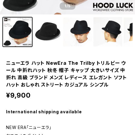
1
/5
ニューエラ ハット NewEra The Trilby トリルビー ウ
ール 中折れハット 秋冬 帽子 キャップ 大きいサイズ 中
折れ 高級 ブランド メンズ レディース エレガント ソフト
ハット おしゃれ ストリート カジュアル シンプル
¥9,900
International shipping available
NEW ERA「ニューエラ」