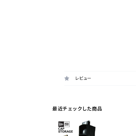
レビュー
最近チェックした商品