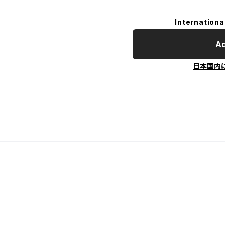
Internationa
Ad
日本国内