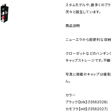
スタムモデルや、数多くのブ
次々と誕生しています。
商品説明
ニューエラから超便利な収納
クローゼットなどのハンギン
キャップストレージです。不織
写真に掲載のキャップは撮影
ん。
カラー
ブラック【blk】(13562028)
カモフラ【mlt】(13562027)