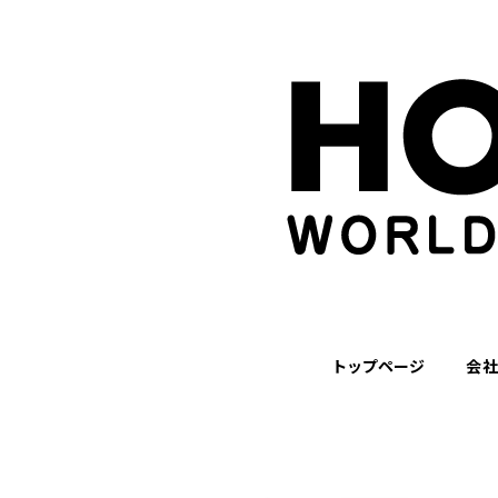
トップページ
会