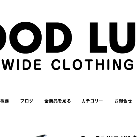
社概要
ブログ
全商品を見る
カテゴリー
お問合せ