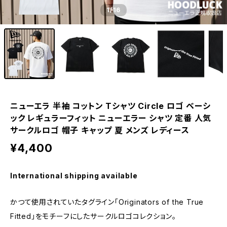
1
/16
ニューエラ 半袖 コットン Tシャツ Circle ロゴ ベーシ
ック レギュラーフィット ニューエラー シャツ 定番 人気
サークルロゴ 帽子 キャップ 夏 メンズ レディース
¥4,400
International shipping available
かつて使用されていたタグライン「Originators of the True
Fitted」をモチーフにしたサークルロゴコレクション。