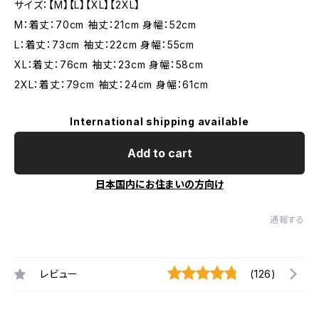
サイズ：【M】【L】【XL】【2XL】
M：着丈：70cm 袖丈：21cm 身幅：52cm
L：着丈：73cm 袖丈：22cm 身幅：55cm
XL：着丈：76cm 袖丈：23cm 身幅：58cm
2XL：着丈：79cm 袖丈：24cm 身幅：61cm
International shipping available
Add to cart
日本国内にお住まいの方向け
通報する
レビュー
(126)