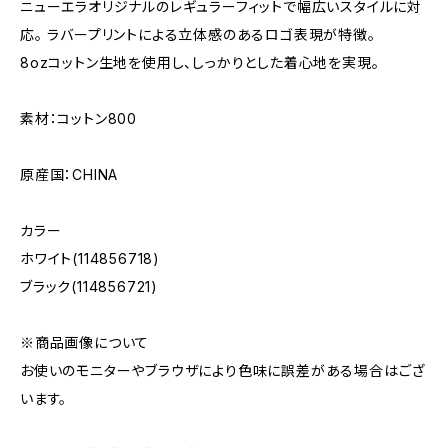
ニューエラオリジナルのレギュラーフィットで幅広いスタイルに対
応。 ラバープリントによる立体感のあるロゴ表現が特徴。
8ozコットン生地を使用し、しっかりとした着心地を実現。
素材：コットン800
原産国：CHINA
カラー
ホワイト(114856718)
ブラック(114856721)
※商品画像について
お使いのモニターやブラウザにより色味に誤差がある場合はござ
います。