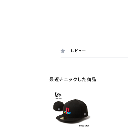
レビュー
最近チェックした商品