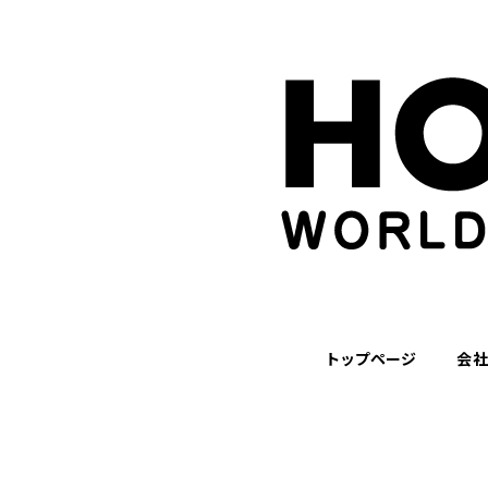
トップページ
会