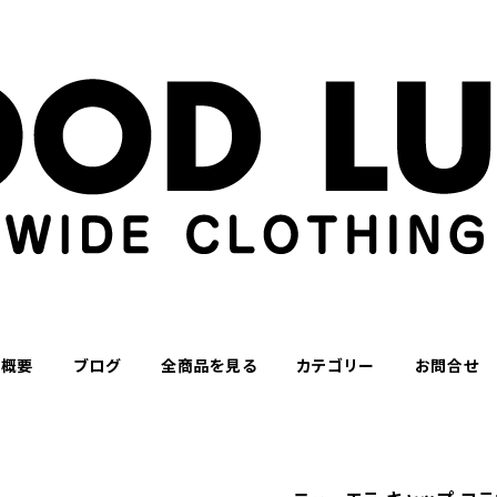
社概要
ブログ
全商品を見る
カテゴリー
お問合せ