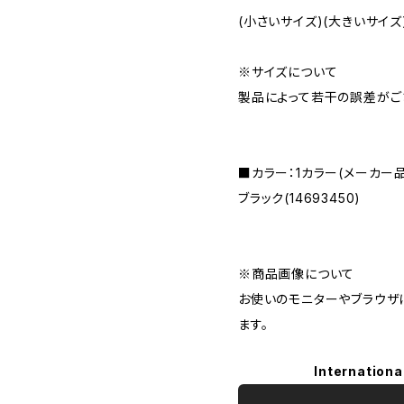
(小さいサイズ)(大きいサイズ
※サイズについて
製品によって若干の誤差がご
■カラー：1カラー(メーカー
ブラック(14693450)
※商品画像について
お使いのモニターやブラウザ
ます。
Internationa